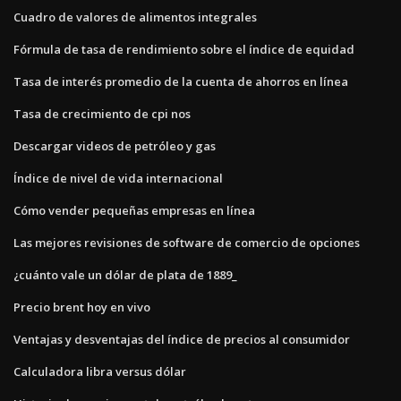
Cuadro de valores de alimentos integrales
Fórmula de tasa de rendimiento sobre el índice de equidad
Tasa de interés promedio de la cuenta de ahorros en línea
Tasa de crecimiento de cpi nos
Descargar videos de petróleo y gas
Índice de nivel de vida internacional
Cómo vender pequeñas empresas en línea
Las mejores revisiones de software de comercio de opciones
¿cuánto vale un dólar de plata de 1889_
Precio brent hoy en vivo
Ventajas y desventajas del índice de precios al consumidor
Calculadora libra versus dólar