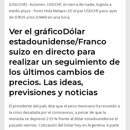
(USD/CHF) - Acciones. USDCHF, en tierra de nadie, bajista a
medio plazo - forex Hola Nelapsi 32! el par USDCHF paso ayer
de 0.9525 a los 0.9469 en una hora,
Ver el gráficoDólar
estadounidense/Franco
suizo en directo para
realizar un seguimiento de
los últimos cambios de
precios. Las ideas,
previsiones y noticias
El presidente del país dice que el peso mexicano ha resistido a
la crisis desatada por el coronavirus, a pesar de que la
moneda se depreció 2.53 % frente al dólar estadounidense el
pasado viernes. Cotización del Dólar hoy en Argentina. A partir