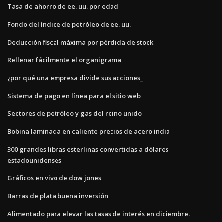
Tasa de ahorro de ee. uu. por edad
Fondo del índice de petróleo de ee. uu.
Deducción fiscal máxima por pérdida de stock
Rellenar fácilmente el organigrama
¿por qué una empresa divide sus acciones_
Sistema de pago en línea para el sitio web
Sectores de petróleo y gas del reino unido
Bobina laminada en caliente precios de acero india
300 grandes libras esterlinas convertidas a dólares
estadounidenses
Gráficos en vivo de dow jones
Barras de plata buena inversión
Alimentado para elevar las tasas de interés en diciembre.