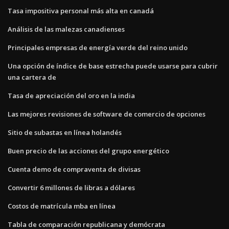
Tasa impositiva personal más alta en canadá
Análisis de las malezas canadienses
Principales empresas de energía verde del reino unido
Una opción de índice de base estrecha puede usarse para cubrir
una cartera de
Tasa de apreciación del oro en la india
Las mejores revisiones de software de comercio de opciones
Sitio de subastas en línea holandés
Buen precio de las acciones del grupo energético
Cuenta demo de compraventa de divisas
Convertir 6 millones de libras a dólares
Costos de matrícula mba en línea
Tabla de comparación republicana y demócrata