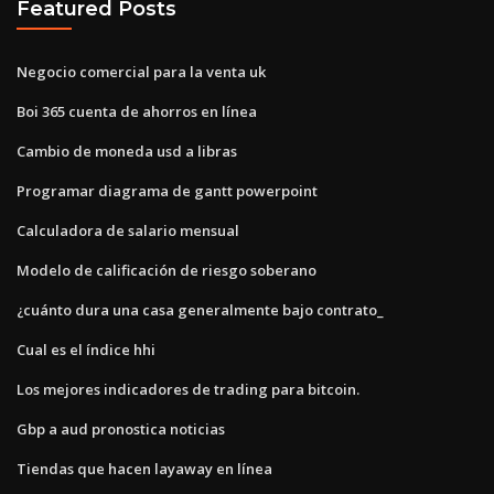
Featured Posts
Negocio comercial para la venta uk
Boi 365 cuenta de ahorros en línea
Cambio de moneda usd a libras
Programar diagrama de gantt powerpoint
Calculadora de salario mensual
Modelo de calificación de riesgo soberano
¿cuánto dura una casa generalmente bajo contrato_
Cual es el índice hhi
Los mejores indicadores de trading para bitcoin.
Gbp a aud pronostica noticias
Tiendas que hacen layaway en línea