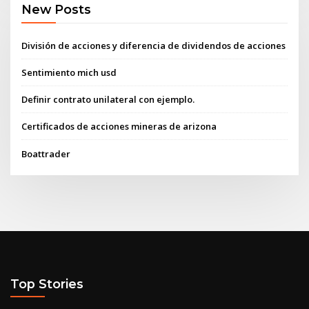
New Posts
División de acciones y diferencia de dividendos de acciones
Sentimiento mich usd
Definir contrato unilateral con ejemplo.
Certificados de acciones mineras de arizona
Boattrader
Top Stories