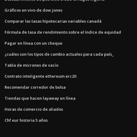
Gráficos en vivo de dow jones
Comparar las tasas hipotecarias variables canadá
Fórmula de tasa de rendimiento sobre el índice de equidad
Pagar en línea con un cheque
¿cuáles son los tipos de cambio actuales para cada país_
Tabla de micrones de vacío
Contrato inteligente ethereum erc20
Recomendar corredor de bolsa
Tiendas que hacen layaway en línea
Horas de comercio de aliados
Chf eur historia 5 años