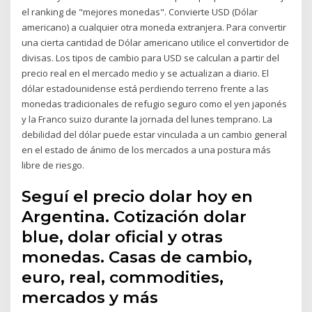
el ranking de "mejores monedas". Convierte USD (Dólar
americano) a cualquier otra moneda extranjera. Para convertir
una cierta cantidad de Dólar americano utilice el convertidor de
divisas. Los tipos de cambio para USD se calculan a partir del
precio real en el mercado medio y se actualizan a diario. El
dólar estadounidense está perdiendo terreno frente a las
monedas tradicionales de refugio seguro como el yen japonés
y la Franco suizo durante la jornada del lunes temprano. La
debilidad del dólar puede estar vinculada a un cambio general
en el estado de ánimo de los mercados a una postura más
libre de riesgo.
Seguí el precio dolar hoy en
Argentina. Cotización dolar
blue, dolar oficial y otras
monedas. Casas de cambio,
euro, real, commodities,
mercados y más