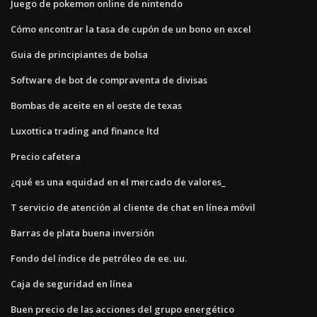
Juego de pokemon online de nintendo
Cómo encontrar la tasa de cupón de un bono en excel
Guia de principiantes de bolsa
Software de bot de compraventa de divisas
Bombas de aceite en el oeste de texas
Luxottica trading and finance ltd
Precio cafetera
¿qué es una equidad en el mercado de valores_
T servicio de atención al cliente de chat en línea móvil
Barras de plata buena inversión
Fondo del índice de petróleo de ee. uu.
Caja de seguridad en línea
Buen precio de las acciones del grupo energético