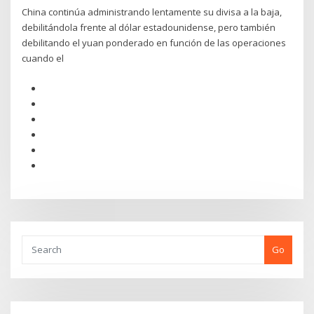
China continúa administrando lentamente su divisa a la baja,
debilitándola frente al dólar estadounidense, pero también
debilitando el yuan ponderado en función de las operaciones
cuando el
Go