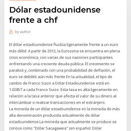
Dólar estadounidense
frente a chf
by
author
El dólar estadounidense fluctúa ligeramente frente a un euro
más débil. A partir de 2012, la Eurozona se encuentra en plena
crisis económica, con varias de sus naciones participantes
enfrentando una creciente deuda pública. El crecimiento se
paralizó y, combinado con una probabilidad de deflación, el
euro se debilitó aún más frente En la actualidad, el tipo de
cambio de Franco Suizo a Dólar Estadounidense está en
1.02857 a cada Franco Suizo. Esta tasa es alta ligeramente en
relación a la tasa anterior que afecta el valor de su dinero al
intercambiar o realizar transacciones en el extranjero.
La moneda de un dólar estadounidense es la moneda de más
alta denominación producida actualmente de dólar
estadounidense.La moneda que actualmente se produce se
conoce como "Dólar Sacagawea" (en español: Dólar