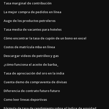
Tasa marginal de contribución
La mejor compra de pedidos en línea
Auge de los productos petroleros
Tasa media de vacantes para hoteles
Cómo encontrar la tasa de cupón de un bono en excel
Costos de matrícula mba en línea
Descargar videos de petróleo y gas
¿cómo funciona el aceite de barba_
Tasa de apreciación del oro en la india
Cuenta demo de compraventa de divisas
Diferencia de contrato futuro futuro
Como leer lineas deportivas
Fórmula de tasa de rendimiento sobre el índice de equidad