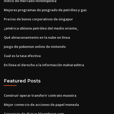
Índice de mercado investopedia
Mejores programas de posgrado de petróleo y gas
Precios de bonos corporativos de singapur
¿américa obtiene petróleo del medio oriente_
Qué almacenamiento en la nube en línea
Juego de pokemon online de nintendo
Cual es la tasa efectiva
En línea el derecho a la información maharashtra
Featured Posts
Construir operar transferir contrato muestra
Mejor comercio de acciones de papel moneda
Conversor de divisas bloomberg.com