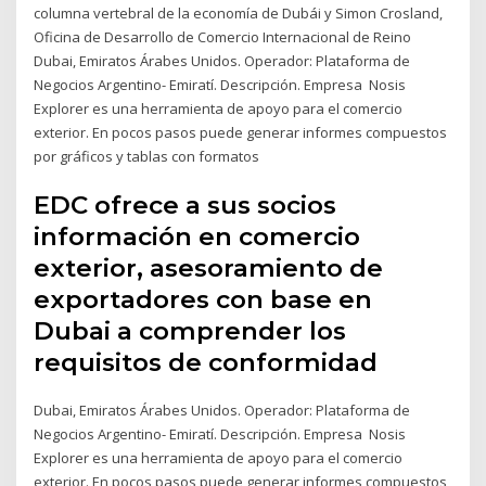
columna vertebral de la economía de Dubái y Simon Crosland,
Oficina de Desarrollo de Comercio Internacional de Reino
Dubai, Emiratos Árabes Unidos. Operador: Plataforma de
Negocios Argentino- Emiratí. Descripción. Empresa Nosis
Explorer es una herramienta de apoyo para el comercio
exterior. En pocos pasos puede generar informes compuestos
por gráficos y tablas con formatos
EDC ofrece a sus socios
información en comercio
exterior, asesoramiento de
exportadores con base en
Dubai a comprender los
requisitos de conformidad
Dubai, Emiratos Árabes Unidos. Operador: Plataforma de
Negocios Argentino- Emiratí. Descripción. Empresa Nosis
Explorer es una herramienta de apoyo para el comercio
exterior. En pocos pasos puede generar informes compuestos