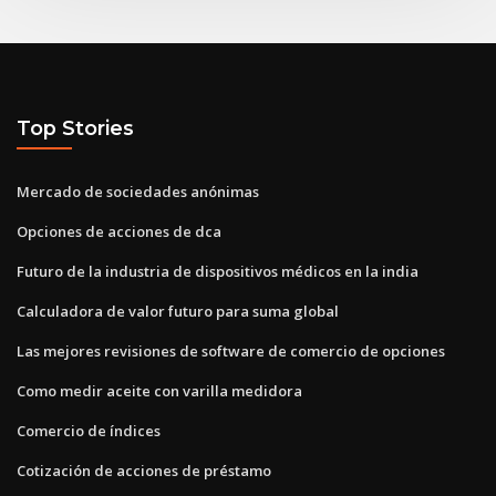
Top Stories
Mercado de sociedades anónimas
Opciones de acciones de dca
Futuro de la industria de dispositivos médicos en la india
Calculadora de valor futuro para suma global
Las mejores revisiones de software de comercio de opciones
Como medir aceite con varilla medidora
Comercio de índices
Cotización de acciones de préstamo