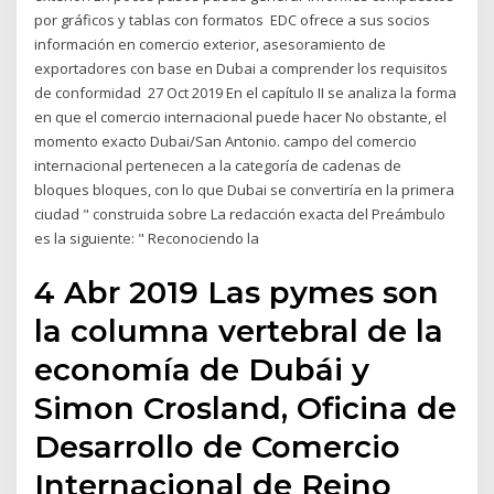
por gráficos y tablas con formatos EDC ofrece a sus socios
información en comercio exterior, asesoramiento de
exportadores con base en Dubai a comprender los requisitos
de conformidad 27 Oct 2019 En el capítulo II se analiza la forma
en que el comercio internacional puede hacer No obstante, el
momento exacto Dubai/San Antonio. campo del comercio
internacional pertenecen a la categoría de cadenas de
bloques bloques, con lo que Dubai se convertiría en la primera
ciudad " construida sobre La redacción exacta del Preámbulo
es la siguiente: " Reconociendo la
4 Abr 2019 Las pymes son
la columna vertebral de la
economía de Dubái y
Simon Crosland, Oficina de
Desarrollo de Comercio
Internacional de Reino