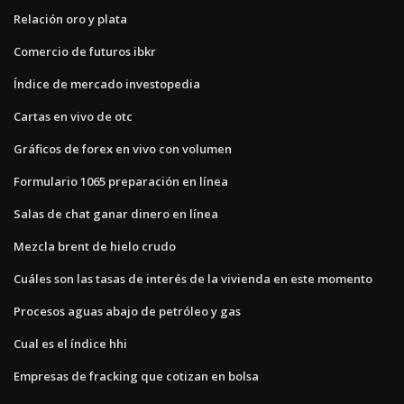
Relación oro y plata
Comercio de futuros ibkr
Índice de mercado investopedia
Cartas en vivo de otc
Gráficos de forex en vivo con volumen
Formulario 1065 preparación en línea
Salas de chat ganar dinero en línea
Mezcla brent de hielo crudo
Cuáles son las tasas de interés de la vivienda en este momento
Procesos aguas abajo de petróleo y gas
Cual es el índice hhi
Empresas de fracking que cotizan en bolsa