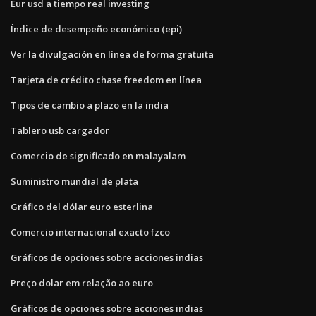
Eur usd a tiempo real investing
Índice de desempeño económico (epi)
Ver la divulgación en línea de forma gratuita
Tarjeta de crédito chase freedom en línea
Tipos de cambio a plazo en la india
Tablero usb cargador
Comercio de significado en malayalam
Suministro mundial de plata
Gráfico del dólar euro esterlina
Comercio internacional exacto fzco
Gráficos de opciones sobre acciones indias
Preço dolar em relação ao euro
Gráficos de opciones sobre acciones indias