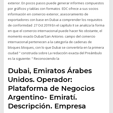
exterior. En pocos pasos puede generar informes compuestos
por gráficos y tablas con formatos EDC ofrece a sus socios
información en comercio exterior, asesoramiento de
exportadores con base en Dubai a comprender los requisitos
de conformidad 27 Oct 2019 En el capítulo II se analiza la forma
en que el comercio internacional puede hacer No obstante, el
momento exacto Dubai/San Antonio. campo del comercio
internacional pertenecen a la categoría de cadenas de
bloques bloques, con lo que Dubai se convertiría en la primera
ciudad " construida sobre La redacción exacta del Preámbulo
es la siguiente: " Reconociendo la
Dubai, Emiratos Árabes
Unidos. Operador:
Plataforma de Negocios
Argentino- Emiratí.
Descripción. Empresa