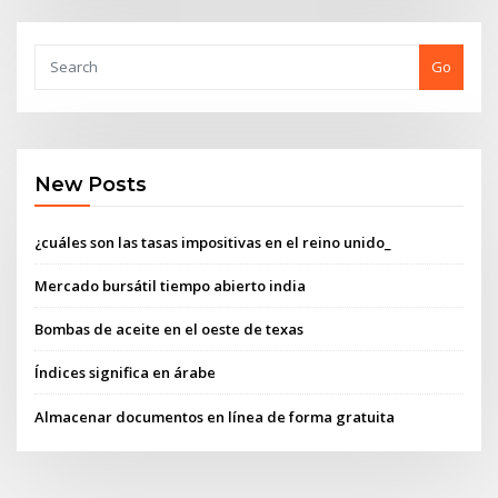
Go
New Posts
¿cuáles son las tasas impositivas en el reino unido_
Mercado bursátil tiempo abierto india
Bombas de aceite en el oeste de texas
Índices significa en árabe
Almacenar documentos en línea de forma gratuita