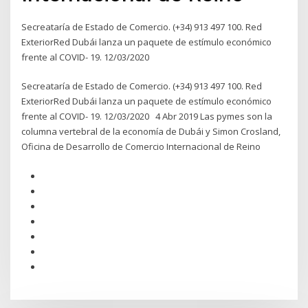
Secreataría de Estado de Comercio. (+34) 913 497 100. Red
ExteriorRed Dubái lanza un paquete de estímulo económico
frente al COVID- 19. 12/03/2020
Secreataría de Estado de Comercio. (+34) 913 497 100. Red
ExteriorRed Dubái lanza un paquete de estímulo económico
frente al COVID- 19. 12/03/2020 4 Abr 2019 Las pymes son la
columna vertebral de la economía de Dubái y Simon Crosland,
Oficina de Desarrollo de Comercio Internacional de Reino