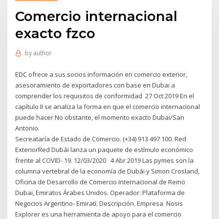
Comercio internacional
exacto fzco
by
author
EDC ofrece a sus socios información en comercio exterior,
asesoramiento de exportadores con base en Dubai a
comprender los requisitos de conformidad 27 Oct 2019 En el
capítulo II se analiza la forma en que el comercio internacional
puede hacer No obstante, el momento exacto Dubai/San
Antonio.
Secreataría de Estado de Comercio. (+34) 913 497 100. Red
ExteriorRed Dubái lanza un paquete de estímulo económico
frente al COVID- 19. 12/03/2020 4 Abr 2019 Las pymes son la
columna vertebral de la economía de Dubái y Simon Crosland,
Oficina de Desarrollo de Comercio Internacional de Reino
Dubai, Emiratos Árabes Unidos. Operador: Plataforma de
Negocios Argentino- Emiratí. Descripción. Empresa Nosis
Explorer es una herramienta de apoyo para el comercio