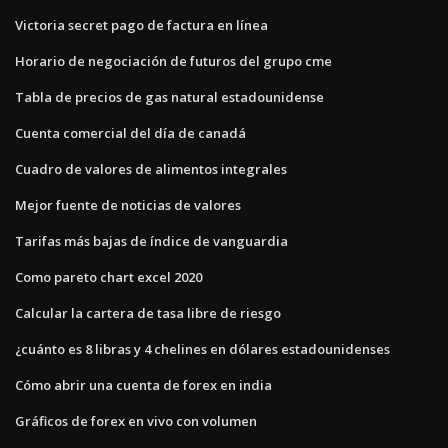
Victoria secret pago de factura en línea
Horario de negociación de futuros del grupo cme
Tabla de precios de gas natural estadounidense
Cuenta comercial del día de canadá
Cuadro de valores de alimentos integrales
Mejor fuente de noticias de valores
Tarifas más bajas de índice de vanguardia
Como pareto chart excel 2020
Calcular la cartera de tasa libre de riesgo
¿cuánto es 8 libras y 4 chelines en dólares estadounidenses
Cómo abrir una cuenta de forex en india
Gráficos de forex en vivo con volumen