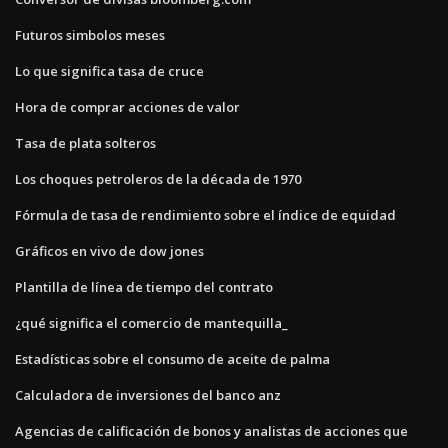
Futuros simbolos meses
Lo que significa tasa de cruce
Hora de comprar acciones de valor
Tasa de plata solteros
Los choques petroleros de la década de 1970
Fórmula de tasa de rendimiento sobre el índice de equidad
Gráficos en vivo de dow jones
Plantilla de línea de tiempo del contrato
¿qué significa el comercio de mantequilla_
Estadísticas sobre el consumo de aceite de palma
Calculadora de inversiones del banco anz
Agencias de calificación de bonos y analistas de acciones que