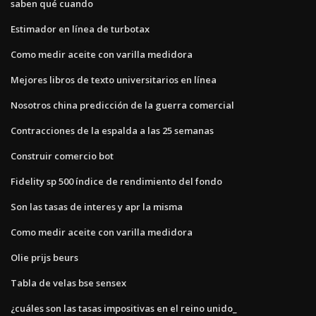
saben qué cuando
Estimador en línea de turbotax
Como medir aceite con varilla medidora
Mejores libros de texto universitarios en línea
Nosotros china predicción de la guerra comercial
Contracciones de la espalda a las 25 semanas
Construir comercio bot
Fidelity sp 500 índice de rendimiento del fondo
Son las tasas de interes y apr la misma
Como medir aceite con varilla medidora
Olie prijs beurs
Tabla de velas bse sensex
¿cuáles son las tasas impositivas en el reino unido_