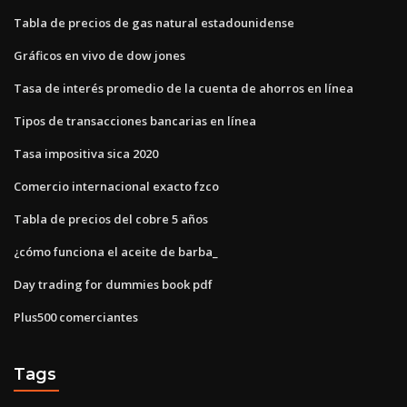
Tabla de precios de gas natural estadounidense
Gráficos en vivo de dow jones
Tasa de interés promedio de la cuenta de ahorros en línea
Tipos de transacciones bancarias en línea
Tasa impositiva sica 2020
Comercio internacional exacto fzco
Tabla de precios del cobre 5 años
¿cómo funciona el aceite de barba_
Day trading for dummies book pdf
Plus500 comerciantes
Tags