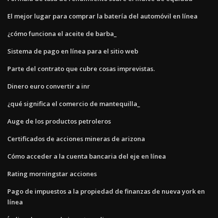
El mejor lugar para comprar la batería del automóvil en línea
¿cómo funciona el aceite de barba_
Sistema de pago en línea para el sitio web
Parte del contrato que cubre cosas imprevistas.
Dinero euro convertir a inr
¿qué significa el comercio de mantequilla_
Auge de los productos petroleros
Certificados de acciones mineras de arizona
Cómo acceder a la cuenta bancaria del eje en línea
Rating morningstar acciones
Pago de impuestos a la propiedad de finanzas de nueva york en
línea